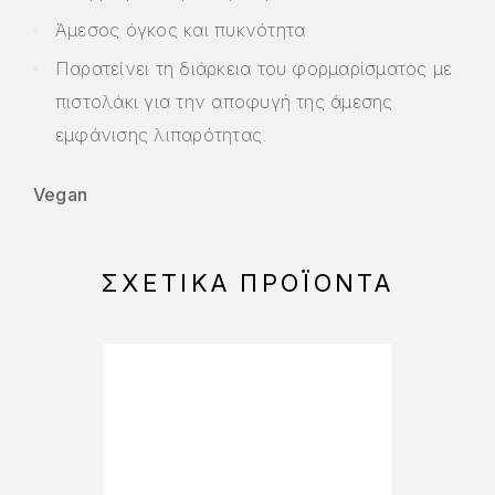
Άμεσος όγκος και πυκνότητα
Παρατείνει τη διάρκεια του φορμαρίσματος με
πιστολάκι για την αποφυγή της άμεσης
εμφάνισης λιπαρότητας.
Vegan
ΣΧΕΤΙΚΆ ΠΡΟΪΌΝΤΑ