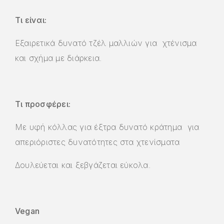
Τι είναι:
Εξαιρετικά δυνατό τζέλ μαλλιών για χτένισμα
και σχήμα με διάρκεια.
Τι προσφέρει:
Με υφή κόλλας για έξτρα δυνατό κράτημα για
απεριόριστες δυνατότητες στα χτενίσματα
Δουλεύεται και ξεβγάζεται εύκολα.
Vegan