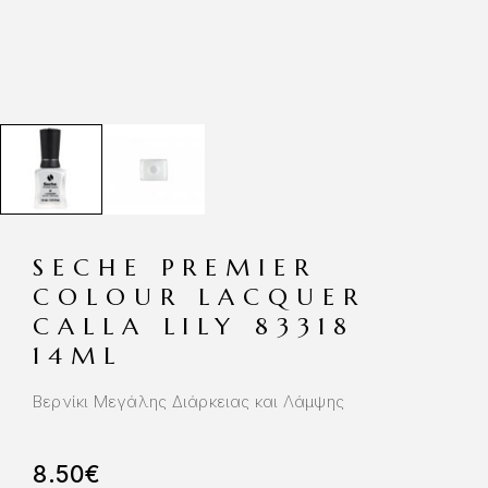
SECHE PREMIER
COLOUR LACQUER
CALLA LILY 83318
14ML
Βερνίκι Μεγάλης Διάρκειας και Λάμψης
8.50
€