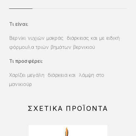
Τι είναι:
Βερνίκι νυχιών μακράς διάρκειας και με ειδική
φόρμουλα τριών βημάτων βερνικιού
Τι προσφέρει:
Χαρίζει μεγάλη διάρκεια και λάμψη στο
μανικιούρ
ΣΧΕΤΙΚΆ ΠΡΟΪΌΝΤΑ