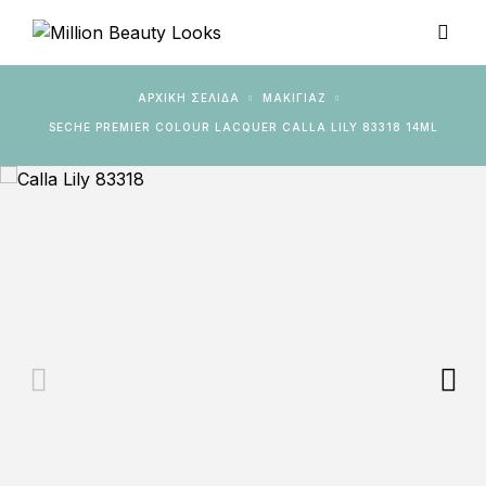
ΑΡΧΙΚΉ ΣΕΛΊΔΑ
ΜΑΚΙΓΙΑΖ
SECHE PREMIER COLOUR LACQUER CALLA LILY 83318 14ML