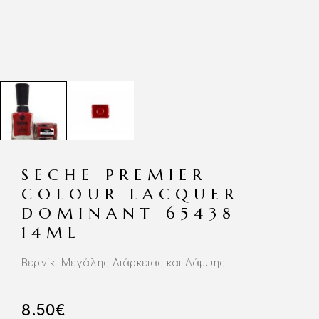
SECHE PREMIER
COLOUR LACQUER
DOMINANT 65438
14ML
Βερνίκι Μεγάλης Διάρκειας και Λάμψης
8.50
€