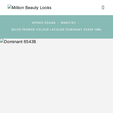
ΑΡΧΙΚΉ ΣΕΛΊΔΑ
ΜΑΚΙΓΙΑΖ
SECHE PREMIER COLOUR LACQUER DOMINANT 65438 14ML