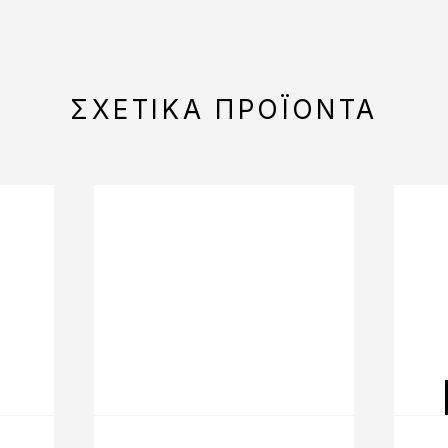
ΣΧΕΤΙΚΆ ΠΡΟΪΌΝΤΑ