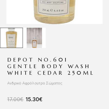
DEPOT NO.601
GENTLE BODY WASH
WHITE CEDAR 250ML
Ανδρικό Αφρόλουτρο Σώματος
17.00
€
15.30
€