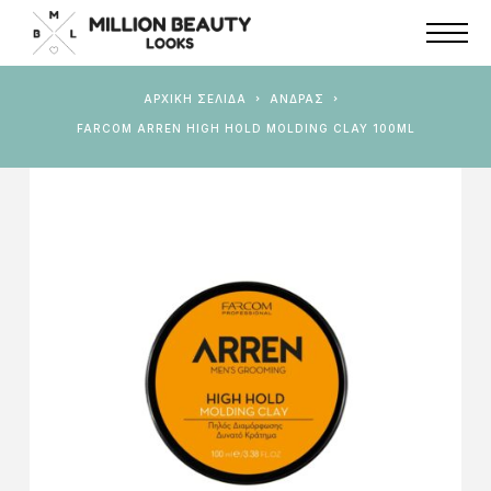
ΑΡΧΙΚΉ ΣΕΛΊΔΑ
ΆΝΔΡΑΣ
FARCOM ARREN HIGH HOLD MOLDING CLAY 100ML