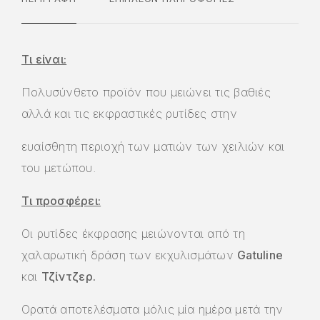
Τι είναι:
Πολυσύνθετο προϊόν που μειώνει τις βαθιές
αλλά και τις εκφραστικές ρυτίδες στην
ευαίσθητη περιοχή των ματιών των χειλιών και
του μετώπου.
Τι προσφέρει:
Οι ρυτίδες έκφρασης μειώνονται από τη
χαλαρωτική δράση των εκχυλισμάτων
Gatuline
και
Τζίντζερ.
Ορατά αποτελέσματα μόλις μία ημέρα μετά την