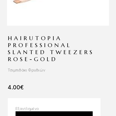
HAIRUTOPIA
PROFESSIONAL
SLANTED TWEEZERS
ROSE-GOLD
Τσιμπιδάκι Φρυδιών
4.00
€
Εξαντλημένο