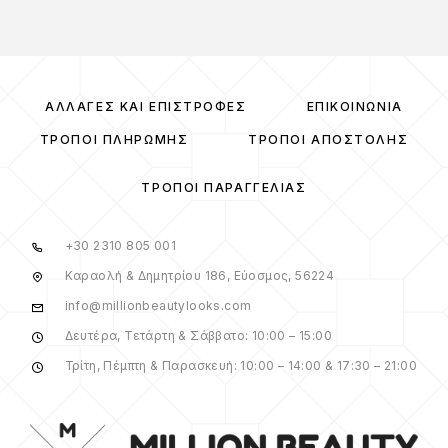
ΑΛΛΑΓΈΣ ΚΑΙ ΕΠΙΣΤΡΟΦΈΣ
ΕΠΙΚΟΙΝΩΝΊΑ
ΤΡΌΠΟΙ ΠΛΗΡΩΜΉΣ
ΤΡΌΠΟΙ ΑΠΟΣΤΟΛΉΣ
ΤΡΌΠΟΙ ΠΑΡΑΓΓΕΛΊΑΣ
+30 2310 805 001
Καραολή & Δημητρίου 186, Εύοσμος, 56224
info@millionbeautylooks.com
Δευτέρα, Τετάρτη & Σάββατο: 10:00 – 15:00
Τρίτη, Πέμπτη & Παρασκευή: 10:00 – 14:00 & 17:30 – 21:00