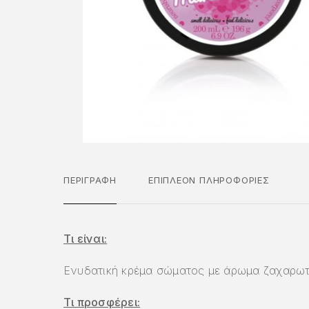
ΠΕΡΙΓΡΑΦΉ
ΕΠΙΠΛΈΟΝ ΠΛΗΡΟΦΟΡΊΕΣ
Τι είναι:
Ενυδατική κρέμα σώματος με άρωμα ζαχαρω
Τι προσφέρει: