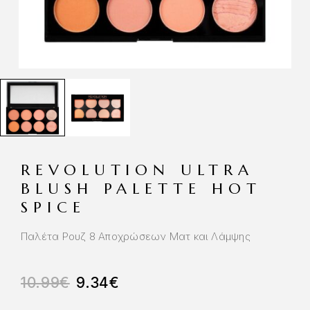
REVOLUTION ULTRA
BLUSH PALETTE HOT
SPICE
Παλέτα Ρουζ 8 Αποχρώσεων Ματ και Λάμψης
10.99
€
9.34
€