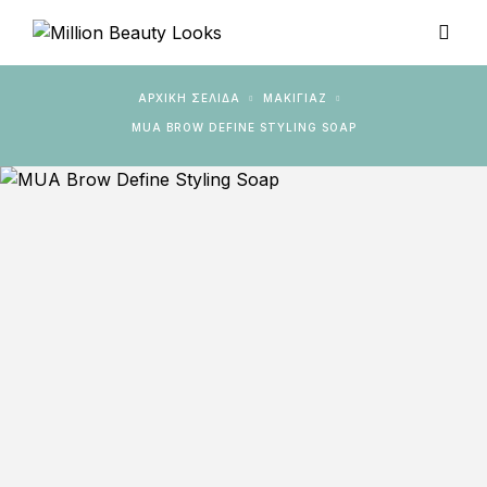
ΑΡΧΙΚΉ ΣΕΛΊΔΑ
ΜΑΚΙΓΙΑΖ
MUA BROW DEFINE STYLING SOAP