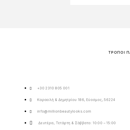
ΤΡΌΠΟΙ 
+30 2310 805 001
Καραολή & Δημητρίου 186, Εύοσμος, 56224
info@millionbeautylooks.com
Δευτέρα, Τετάρτη & Σάββατο: 10:00 – 15:00