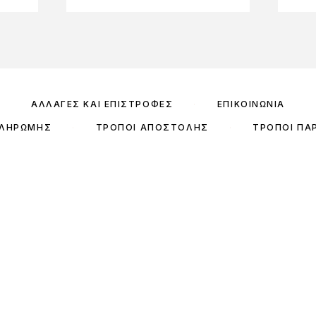
ΑΛΛΑΓΈΣ ΚΑΙ ΕΠΙΣΤΡΟΦΈΣ
ΕΠΙΚΟΙΝΩΝΊΑ
ΠΛΗΡΩΜΉΣ
ΤΡΌΠΟΙ ΑΠΟΣΤΟΛΉΣ
ΤΡΌΠΟΙ ΠΑ