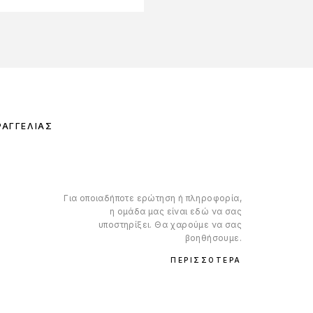
ΡΑΓΓΕΛΊΑΣ
Για οποιαδήποτε ερώτηση ή πληροφορία,
η ομάδα μας είναι εδώ να σας
υποστηρίξει. Θα χαρούμε να σας
βοηθήσουμε.
ΠΕΡΙΣΣΌΤΕΡΑ