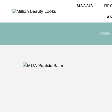
ΜΑΛΛΙΑ
ΠΡ
Ά
ΑΡΧΙΚΉ