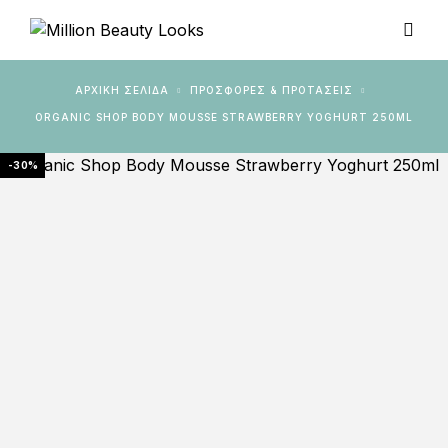
ΑΡΧΙΚΉ ΣΕΛΊΔΑ
ΠΡΟΣΦΟΡΕΣ & ΠΡΟΤΑΣΕΙΣ
ORGANIC SHOP BODY MOUSSE STRAWBERRY YOGHURT 250ML
-30%