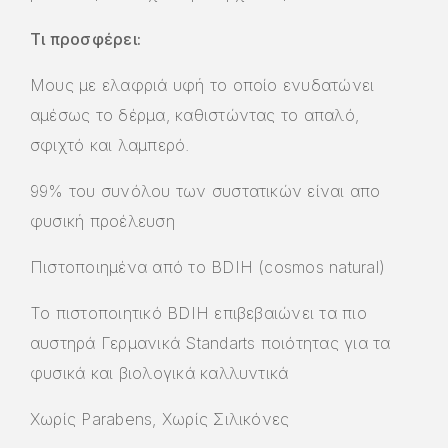
Τι προσφέρει:
Μους με ελαφριά υφή το οποίο ενυδατώνει
αμέσως το δέρμα, καθιστώντας το απαλό,
σφιχτό και λαμπερό.
99% του συνόλου των συστατικών είναι απο
φυσική προέλευση
Πιστοποιημένα από το BDIH (cosmos natural)
Το πιστοποιητικό BDIH επιβεβαιώνει τα πιο
αυστηρά Γερμανικά Standarts ποιότητας για τα
φυσικά και βιολογικά καλλυντικά
Χωρίς Parabens, Χωρίς Σιλικόνες