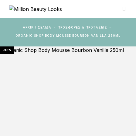
ΑΡΧΙΚΉ ΣΕΛΊΔΑ
ΠΡΟΣΦΟΡΕΣ & ΠΡΟΤΑΣΕΙΣ
ORGANIC SHOP BODY MOUSSE BOURBON VANILLA 250ML
-30%