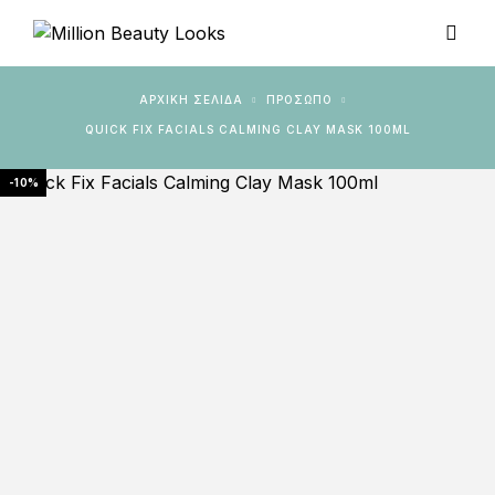
ΑΡΧΙΚΉ ΣΕΛΊΔΑ
ΠΡΟΣΩΠΟ
QUICK FIX FACIALS CALMING CLAY MASK 100ML
-10%