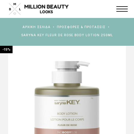
ΑΡΧΙΚΉ ΣΕΛΊΔΑ
ΠΡΟΣΦΟΡΕΣ & ΠΡΟΤΑΣΕΙΣ
SARYNA KEY FLEUR DE ROSE BODY LOTION 250ML
-15%