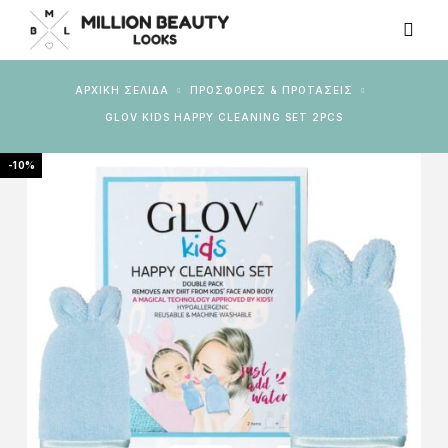
ΑΡΧΙΚΉ ΣΕΛΊΔΑ
ΠΡΟΣΦΟΡΕΣ & ΠΡΟΤΑΣΕΙΣ
GLOV KIDS HAPPY CLEANING SET 2PCS
-10%